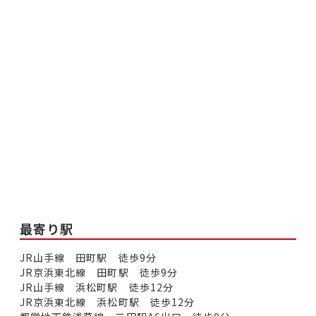
最寄り駅
JR山手線 田町駅 徒歩9分
JR京浜東北線 田町駅 徒歩9分
JR山手線 浜松町駅 徒歩12分
JR京浜東北線 浜松町駅 徒歩12分