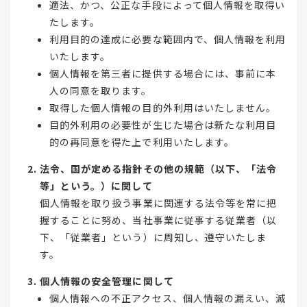
適法、かつ、公正な手段によって個人情報を取得い
たします。
利用目的の達成に必要な範囲内で、個人情報を利用
いたします。
個人情報を第三者に提供する場合には、事前に本
人の同意を取ります。
取得した個人情報の目的外利用はいたしません。
目的外利用の必要性が生じた場合は新たな利用目
的の再同意を得た上で利用いたします。
法令、国が定める指針その他の規範（以下、「法令
等」という。）に関して
個人情報を取り扱う事業に関連する法令等を常に把
握することに努め、当社事業に従事する従業者（以
下、「従業者」という）に周知し、遵守いたしま
す。
個人情報の安全管理に関して
個人情報への不正アクセス、個人情報の漏えい、滅