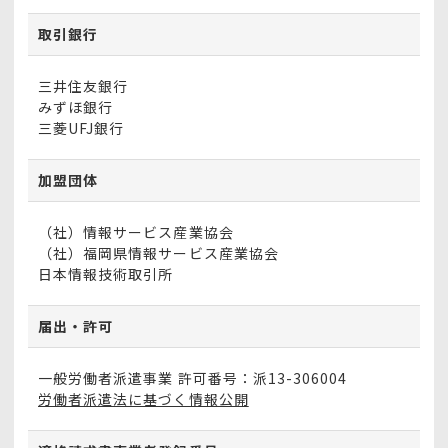
取引銀行
三井住友銀行
みずほ銀行
三菱UFJ銀行
加盟団体
（社）情報サービス産業協会
（社）福岡県情報サービス産業協会
日本情報技術取引所
届出・許可
一般労働者派遣事業 許可番号：派13-306004
労働者派遣法に基づく情報公開