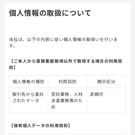
個人情報の取扱について
当社は、以下の内容に従い個人情報の取扱いを行いま
す。
【ご本人から直接書面取得以外で取得する場合の利用目
的】
個人情報の種別
利用目的
開示区分
取引先から委託
受託業務、人材
非開示
されたデータ
派遣業務等のた
め
【保有個人データの利用目的】