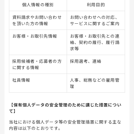
個人情報の種別
利用目的
資料請求やお問い合わせ
お問い合わせへの対応、
を頂いた方の情報
サービスに関するご案内
お客様・お取引先情報
お客様・お取引先との連
絡、契約の履行、履行請
求等
採用候補者・応募者の方
採用選考、連絡
に関する情報
社員情報
人事、総務などの雇用管
理
【保有個人データの安全管理のために講じた措置につい
て】
当社における個人データ等の安全管理措置に関する主な
内容は以下のとおりです。