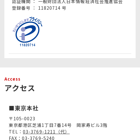
認証機関 ：
一般財団法人日本情報経済社会推進協会
登録番号 ：
11820714 号
Access
アクセス
■東京本社
〒105-0023
東京都港区芝浦1丁目7番14号 岡家寿ビル3階
TEL：
03-3769-1211（代）
FAX：03-3769-5240