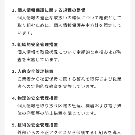
個人情報保護に関する規程の整備
個人情報の適正な取扱いの確保について組織として
取り組むために、個人情報保護基本方針を策定して
います。
組織的安全管理措置
個人情報の取扱状況について定期的な点検および監
査を実施しています。
人的安全管理措置
従業者から秘密保持に関する誓約を取得および従業
者への定期的な教育を実施しています。
物理的安全管理措置
個人情報を取り扱う区域の管理、機器および電子媒
体の盗難等の防止措置を講じています。
技術的安全管理措置
外部からの不正アクセスから保護する仕組みを導入