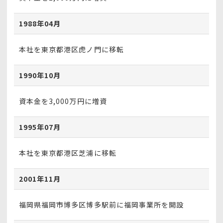
1988年04月
本社を東京都港区虎ノ門に移転
1990年10月
資本金を3,000万円に増資
1995年07月
本社を東京都港区芝浦に移転
2001年11月
福岡県福岡市博多区博多駅前に福岡事業所を開設