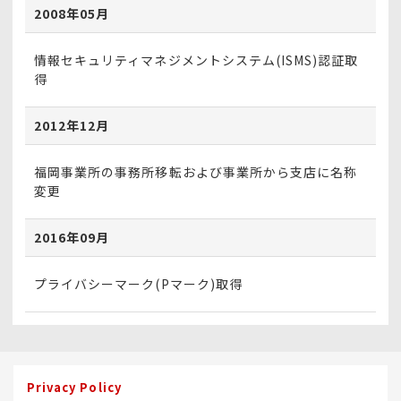
2008年05月
情報セキュリティマネジメントシステム(ISMS)認証取
得
2012年12月
福岡事業所の事務所移転および事業所から支店に名称
変更
2016年09月
プライバシーマーク(Pマーク)取得
Privacy Policy