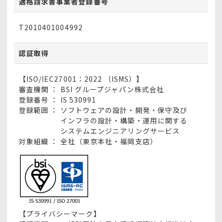
適格請求書事業者登録番号
T2010401004992
認証取得
【ISO/IEC27001：2022 （ISMS）】
審査機関 ：
BSI グループジャパン株式会社
登録番号 ：
IS 530991
登録範囲 ：
ソフトウェアの設計・開発・保守及び
インフラの設計・構築・運用に関する
システムエンジニアリングサービス
対象組織 ：
全社（東京本社・福岡支店）
【プライバシーマーク】