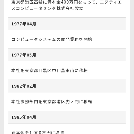
東京都港区高輪に資本金400万円をもって、エヌティエ
スコンピュータセンタ株式会社設立
1977年04月
コンピュータシステムの開発業務を開始
1977年05月
本社を東京都目黒区中目黒東山に移転
1982年02月
本社事務部門を東京都港区虎ノ門に移転
1985年04月
資本金を1,000万円に増資