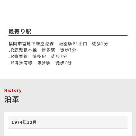
最寄り駅
福岡市営地下鉄空港線 祇園駅P1出口 徒歩2分
JR鹿児島本線 博多駅 徒歩7分
JR篠栗線 博多駅 徒歩7分
JR博多南線 博多駅 徒歩7分
History
沿革
1974年12月