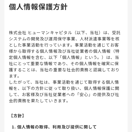
個人情報保護方針
株式会社 ヒューマンキャピタル（以下、当社）は、受託
システムの開発及び運用保守事業、人材派遣事業等を核
とした事業活動を行っています。事業活動を通じてお客
様から取得する個人情報及び当社従業者の個人情報（特
定個人情報を含む、以下「個人情報」という。）は、当
社にとって重要な情報であり、その個人情報を確実に保
護することは、当社の重要な社会的責務と認識しており
ます。
したがって、当社は、事業活動を通じて取得する個人情
報を、以下の方針に従って取り扱い、個人情報保護に関
して、お客様及び当社従業者への「安心」の提供及び社
会的責務を果たしていきます。
【方針】
個人情報の取得、利用及び提供に関して